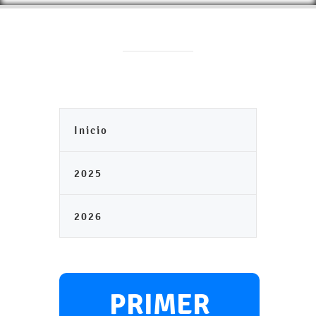
Inicio
2025
2026
PRIMER