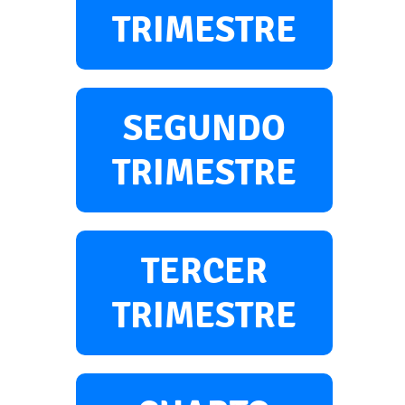
TRIMESTRE
SEGUNDO
TRIMESTRE
TERCER
TRIMESTRE