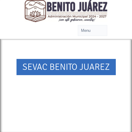
SEVAC BENITO JUAREZ